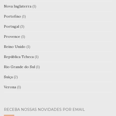
Nova Inglaterra
(1)
Portofino
(1)
Portugal
(3)
Provence
(1)
Reino Unido
(1)
República Tcheca
(1)
Rio Grande do Sul
(1)
Suíça
(2)
Verona
(1)
RECEBA NOSSAS NOVIDADES POR EMAIL