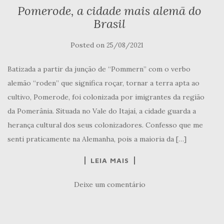
Pomerode, a cidade mais alemã do
Brasil
Posted on
25/08/2021
Batizada a partir da junção de “Pommern” com o verbo
alemão “roden” que significa roçar, tornar a terra apta ao
cultivo, Pomerode, foi colonizada por imigrantes da região
da Pomerânia. Situada no Vale do Itajaí, a cidade guarda a
herança cultural dos seus colonizadores. Confesso que me
senti praticamente na Alemanha, pois a maioria da […]
LEIA MAIS
Deixe um comentário