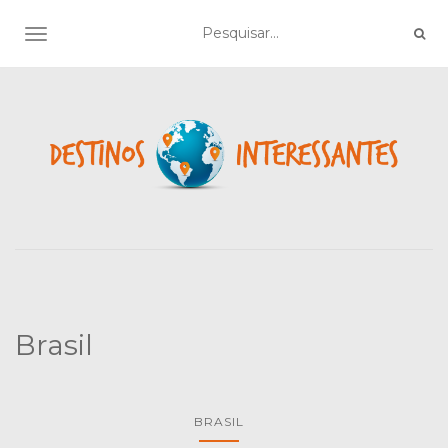
TOGGLE NAVIGATION
Brasil
BRASIL