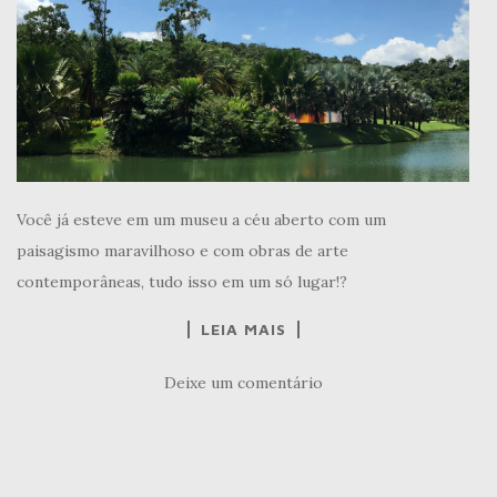
Você já esteve em um museu a céu aberto com um
paisagismo maravilhoso e com obras de arte
contemporâneas, tudo isso em um só lugar!?
LEIA MAIS
Deixe um comentário