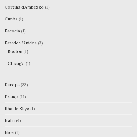
Cortina d'Ampezzo
(1)
Cunha
(1)
Escócia
(1)
Estados Unidos
(3)
Boston
(1)
Chicago
(1)
Europa
(22)
França
(11)
Ilha de Skye
(1)
Itália
(4)
Nice
(1)