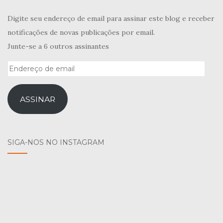
Digite seu endereço de email para assinar este blog e receber
notificações de novas publicações por email.
Junte-se a 6 outros assinantes
Endereço
de
email
ASSINAR
SIGA-NOS NO INSTAGRAM