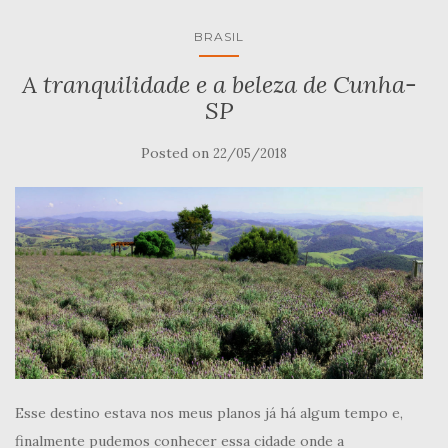
BRASIL
A tranquilidade e a beleza de Cunha-
SP
Posted on
22/05/2018
Esse destino estava nos meus planos já há algum tempo e,
finalmente pudemos conhecer essa cidade onde a