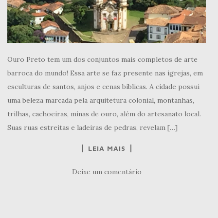
Ouro Preto tem um dos conjuntos mais completos de arte
barroca do mundo! Essa arte se faz presente nas igrejas, em
esculturas de santos, anjos e cenas bíblicas. A cidade possui
uma beleza marcada pela arquitetura colonial, montanhas,
trilhas, cachoeiras, minas de ouro, além do artesanato local.
Suas ruas estreitas e ladeiras de pedras, revelam […]
LEIA MAIS
Deixe um comentário