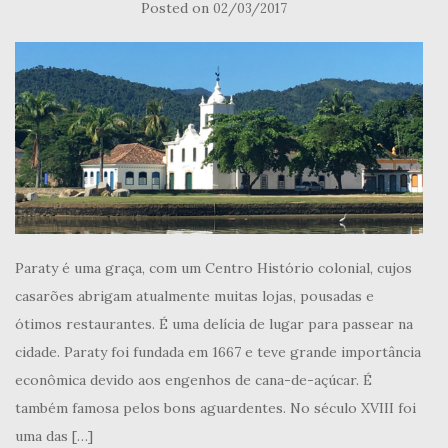
Posted on
02/03/2017
Paraty é uma graça, com um Centro Histório colonial, cujos
casarões abrigam atualmente muitas lojas, pousadas e
ótimos restaurantes. É uma delícia de lugar para passear na
cidade. Paraty foi fundada em 1667 e teve grande importância
econômica devido aos engenhos de cana-de-açúcar. É
também famosa pelos bons aguardentes. No século XVIII foi
uma das […]