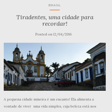
BRASIL
Tiradentes, uma cidade para
recordar!
Posted on
12/04/2016
A pequena cidade mineira é um encanto! Ela alimenta a
vontade de viver uma vida simples, cuja beleza está nos