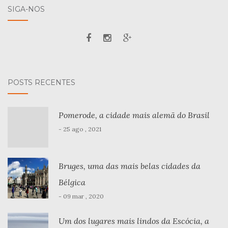
SIGA-NOS
POSTS RECENTES
Pomerode, a cidade mais alemã do Brasil
- 25 ago , 2021
Bruges, uma das mais belas cidades da
Bélgica
- 09 mar , 2020
Um dos lugares mais lindos da Escócia, a