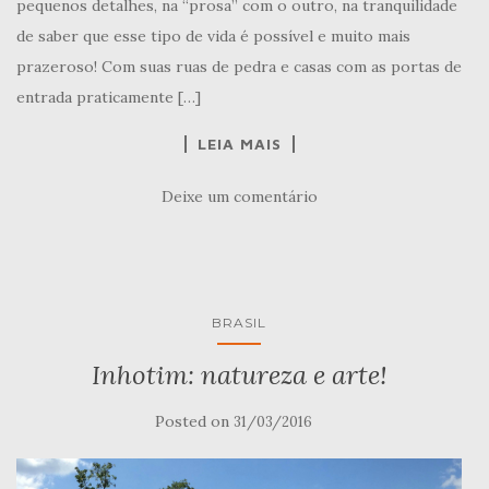
pequenos detalhes, na “prosa” com o outro, na tranquilidade
de saber que esse tipo de vida é possível e muito mais
prazeroso! Com suas ruas de pedra e casas com as portas de
entrada praticamente […]
LEIA MAIS
Deixe um comentário
BRASIL
Inhotim: natureza e arte!
Posted on
31/03/2016