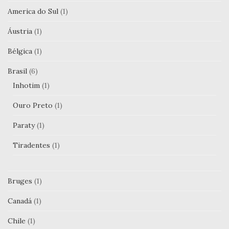
America do Sul
(1)
Áustria
(1)
Bélgica
(1)
Brasil
(6)
Inhotim
(1)
Ouro Preto
(1)
Paraty
(1)
Tiradentes
(1)
Bruges
(1)
Canadá
(1)
Chile
(1)