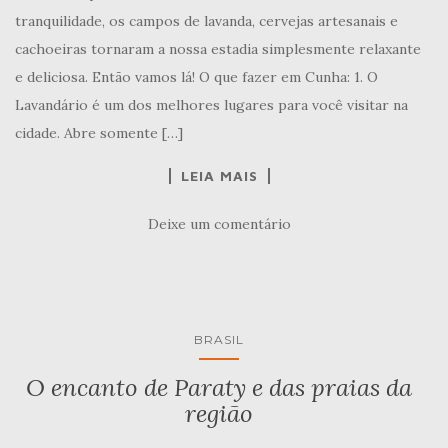
tranquilidade, os campos de lavanda, cervejas artesanais e
cachoeiras tornaram a nossa estadia simplesmente relaxante
e deliciosa. Então vamos lá! O que fazer em Cunha: 1. O
Lavandário é um dos melhores lugares para você visitar na
cidade. Abre somente […]
LEIA MAIS
Deixe um comentário
BRASIL
O encanto de Paraty e das praias da
região