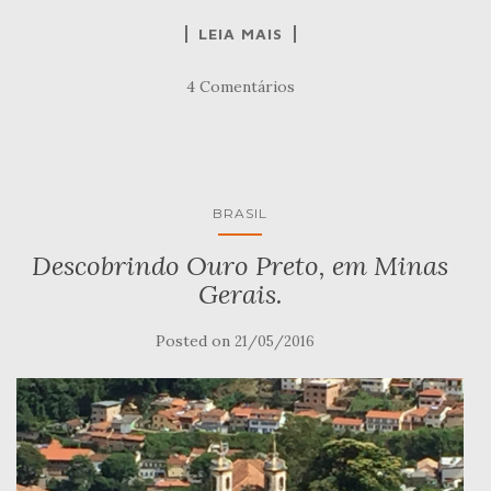
LEIA MAIS
4 Comentários
BRASIL
Descobrindo Ouro Preto, em Minas
Gerais.
Posted on
21/05/2016