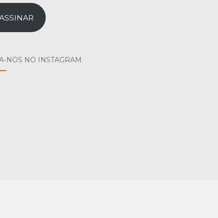
il
ASSINAR
GA-NOS NO INSTAGRAM