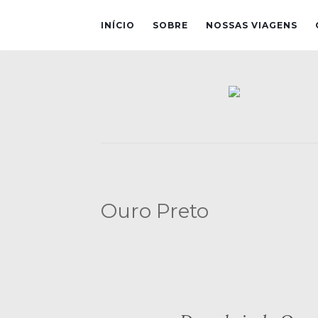
INÍCIO
SOBRE
NOSSAS VIAGENS
Ouro Preto