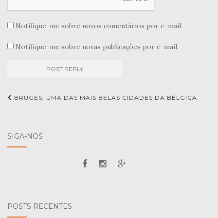
Notifique-me sobre novos comentários por e-mail.
Notifique-me sobre novas publicações por e-mail.
Navegação
BRUGES, UMA DAS MAIS BELAS CIDADES DA BÉLGICA
de
Post
SIGA-NOS
POSTS RECENTES