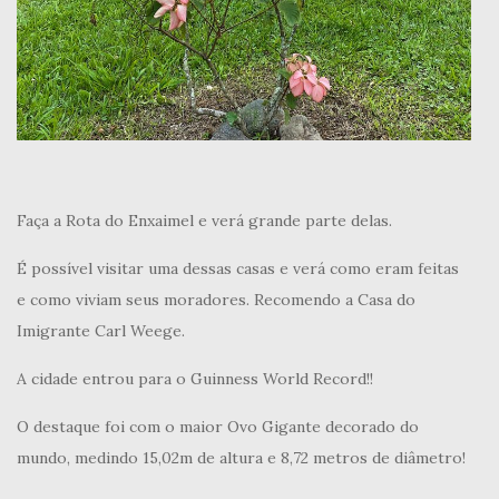
Faça a Rota do Enxaimel e verá grande parte delas.
É possível visitar uma dessas casas e verá como eram feitas
e como viviam seus moradores. Recomendo a Casa do
Imigrante Carl Weege.
A cidade entrou para o Guinness World Record!!
O destaque foi com o maior Ovo Gigante decorado do
mundo, medindo 15,02m de altura e 8,72 metros de diâmetro!