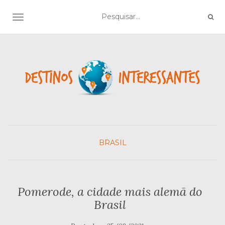
TOGGLE NAVIGATION
BRASIL
Pomerode, a cidade mais alemã do
Brasil