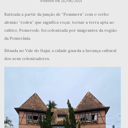
Posted on
25/08/2021
Batizada a partir da junção de “Pommern” com o verbo
alemão “roden” que significa roçar, tornar a terra apta ao
cultivo, Pomerode, foi colonizada por imigrantes da região
da Pomerânia.
Situada no Vale do Itajaí, a cidade guarda a herança cultural
dos seus colonizadores.