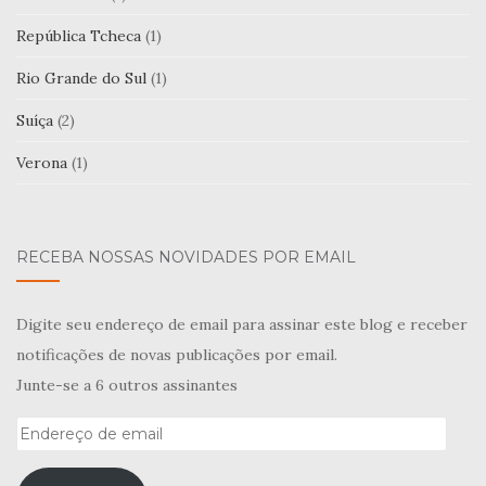
República Tcheca
(1)
Rio Grande do Sul
(1)
Suíça
(2)
Verona
(1)
RECEBA NOSSAS NOVIDADES POR EMAIL
Digite seu endereço de email para assinar este blog e receber
notificações de novas publicações por email.
Junte-se a 6 outros assinantes
Endereço
de