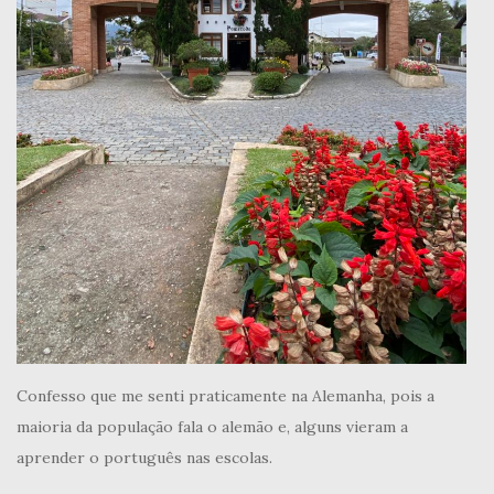
Confesso que me senti praticamente na Alemanha, pois a
maioria da população fala o alemão e, alguns vieram a
aprender o português nas escolas.