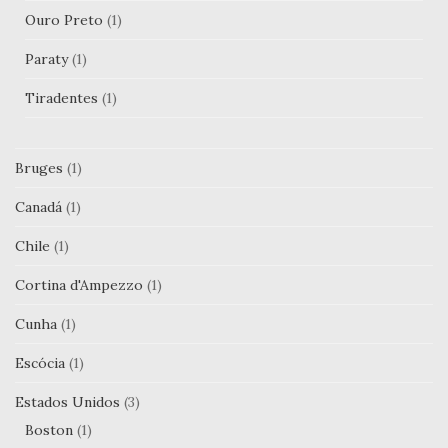
Ouro Preto
(1)
Paraty
(1)
Tiradentes
(1)
Bruges
(1)
Canadá
(1)
Chile
(1)
Cortina d'Ampezzo
(1)
Cunha
(1)
Escócia
(1)
Estados Unidos
(3)
Boston
(1)