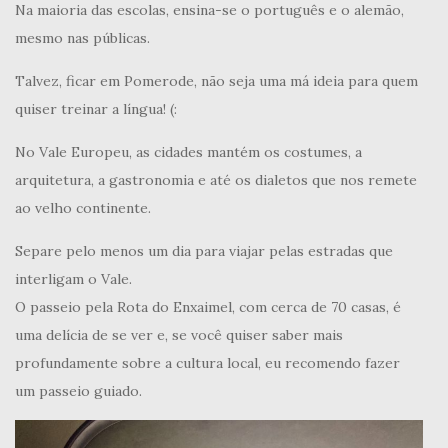
Na maioria das escolas, ensina-se o português e o alemão,
mesmo nas públicas.
Talvez, ficar em Pomerode, não seja uma má ideia para quem
quiser treinar a língua! (:
No Vale Europeu, as cidades mantém os costumes, a
arquitetura, a gastronomia e até os dialetos que nos remete
ao velho continente.
Separe pelo menos um dia para viajar pelas estradas que
interligam o Vale.
O passeio pela Rota do Enxaimel, com cerca de 70 casas, é
uma delícia de se ver e, se você quiser saber mais
profundamente sobre a cultura local, eu recomendo fazer
um passeio guiado.