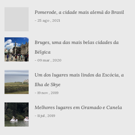
Pomerode, a cidade mais alemã do Brasil
- 25 ago , 2021
Bruges, uma das mais belas cidades da
Bélgica
- 09 mar , 2020
Um dos lugares mais lindos da Escócia, a
Ilha de Skye
- 19 nov , 2019
Melhores lugares em Gramado e Canela
- 11 jul , 2019