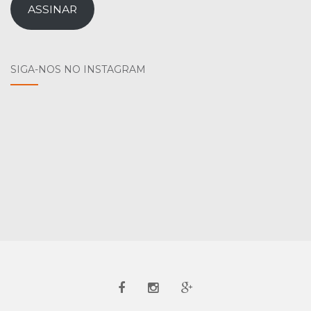
email
ASSINAR
SIGA-NOS NO INSTAGRAM