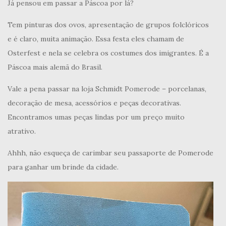
Já pensou em passar a Páscoa por lá?
Tem pinturas dos ovos, apresentação de grupos folclóricos
e é claro, muita animação. Essa festa eles chamam de
Osterfest e nela se celebra os costumes dos imigrantes. É a
Páscoa mais alemã do Brasil.
Vale a pena passar na loja Schmidt Pomerode – porcelanas,
decoração de mesa, acessórios e peças decorativas.
Encontramos umas peças lindas por um preço muito
atrativo.
Ahhh, não esqueça de carimbar seu passaporte de Pomerode
para ganhar um brinde da cidade.