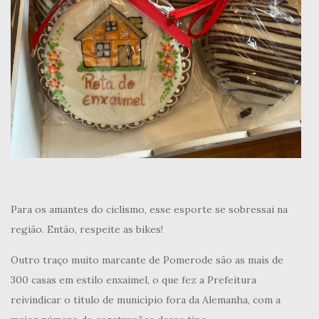
Para os amantes do ciclismo, esse esporte se sobressai na
região. Então, respeite as bikes!
Outro traço muito marcante de Pomerode são as mais de
300 casas em estilo enxaimel, o que fez a Prefeitura
reivindicar o título de município fora da Alemanha, com a