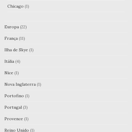
Chicago
(1)
Europa
(22)
França
(11)
Ilha de Skye
(1)
Itália
(4)
Nice
(1)
Nova Inglaterra
(1)
Portofino
(1)
Portugal
(3)
Provence
(1)
Reino Unido
(1)