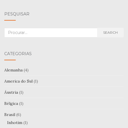
PESQUISAR
Search
SEARCH
for:
CATEGORIAS
Alemanha
(4)
America do Sul
(1)
Áustria
(1)
Bélgica
(1)
Brasil
(6)
Inhotim
(1)