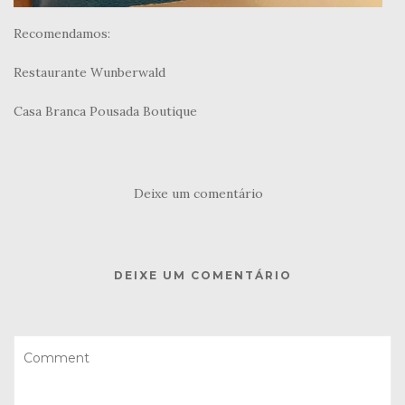
Recomendamos:
Restaurante Wunberwald
Casa Branca Pousada Boutique
Deixe um comentário
DEIXE UM COMENTÁRIO