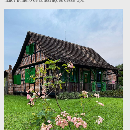
maior número de construções desse tipo.