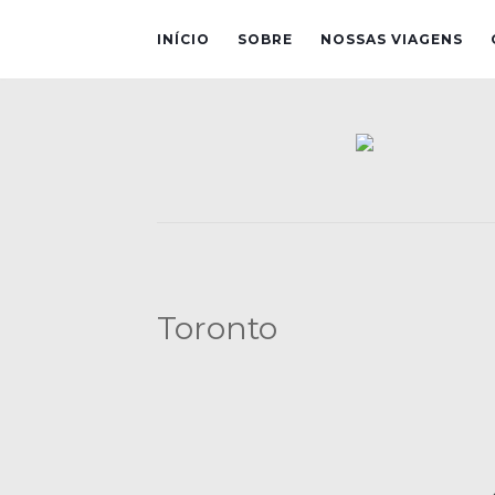
INÍCIO
SOBRE
NOSSAS VIAGENS
Toronto