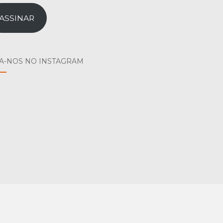
il
ASSINAR
GA-NOS NO INSTAGRAM